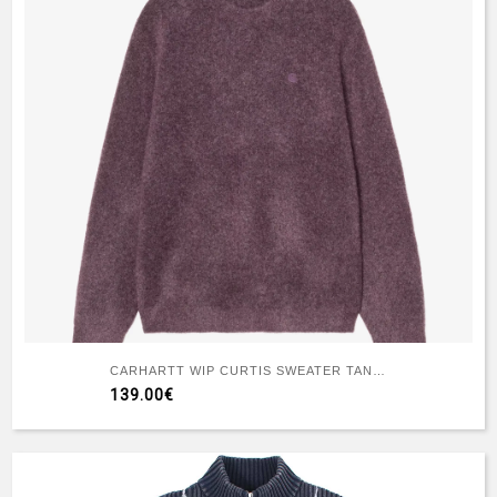
CARHARTT WIP CURTIS SWEATER TANGLED SHADY PURPLE
139.00€