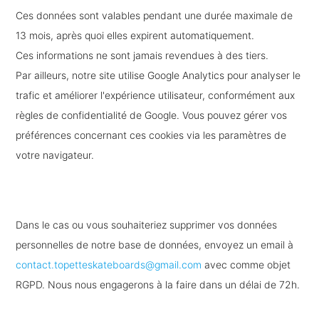
Ces données sont valables pendant une durée maximale de
13 mois, après quoi elles expirent automatiquement.
Ces informations ne sont jamais revendues à des tiers.
Par ailleurs, notre site utilise Google Analytics pour analyser le
trafic et améliorer l'expérience utilisateur, conformément aux
règles de confidentialité de Google. Vous pouvez gérer vos
préférences concernant ces cookies via les paramètres de
votre navigateur.
Dans le cas ou vous souhaiteriez supprimer vos données
personnelles de notre base de données, envoyez un email à
contact.topetteskateboards@gmail.com
avec comme objet
RGPD. Nous nous engagerons à la faire dans un délai de 72h.