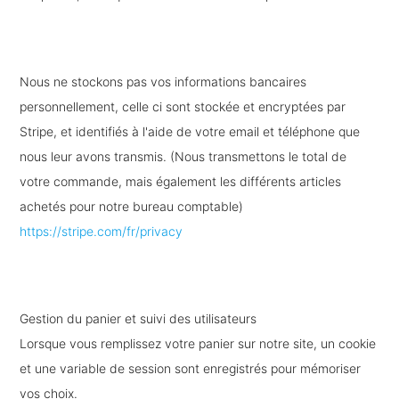
Nous ne stockons pas vos informations bancaires
personnellement, celle ci sont stockée et encryptées par
Stripe, et identifiés à l'aide de votre email et téléphone que
nous leur avons transmis. (Nous transmettons le total de
votre commande, mais également les différents articles
achetés pour notre bureau comptable)
https://stripe.com/fr/privacy
Gestion du panier et suivi des utilisateurs
Lorsque vous remplissez votre panier sur notre site, un cookie
et une variable de session sont enregistrés pour mémoriser
vos choix.