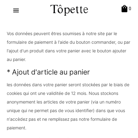
shopping_bag
0
menu
Vos données peuvent êtres soumises à notre site par le
formulaire de paiement à l'aide du bouton commander, ou par
l'ajout d'un produit dans votre panier avec le bouton ajouter
au panier.
* Ajout d'article au panier
les données dans votre panier seront stockées par le biais de
cookies qui ont une validitée de 12 mois. Nous stockons
anonymement les articles de votre panier (via un numéro
unique qui ne permet pas de vous identifier) dans que vous
n'accèdez pas et ne remplissez pas notre formulaire de
paiement.