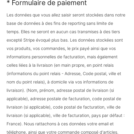
* Formulaire de paiement
Les données que vous allez saisir seront stockées dans notre
base de données à des fins de reporting sans limite de
temps. Elles ne seront en aucun cas transmises à des tiers
excepté Stripe évoqué plus bas. Les données stockées sont
vos produits, vos commandes, le prix payé ainsi que vos
informations personnelles de facturation, mais également
celles liées à la livraison (en main propre, en point relais
(informations du point relais - Adresse, Code postal, ville et
nom du point relais), à domicile via vos informations de
livraison). (Nom, prénom, adresse postal de livraison (si
applicable), adresse postale de facturation, code postal de
livraison (si applicable), code postal de facturation, ville de
livraison (si applicable), ville de facturation, pays par défaut :
France). Nous rattachons à ces données votre email et
téléphone, ainsi que votre commande composé d'articles.