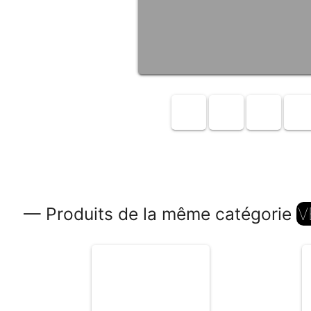
— Produits de la même catégorie
V