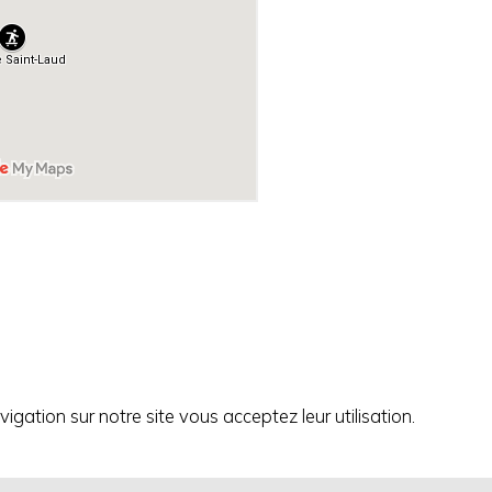
igation sur notre site vous acceptez leur utilisation.