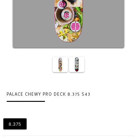
PALACE CHEWY PRO DECK 8.375 S43
8.375