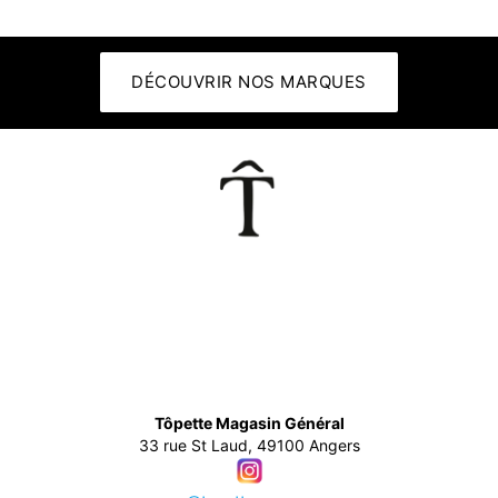
DÉCOUVRIR NOS MARQUES
👕
Tôpette Magasin Général
33 rue St Laud, 49100 Angers