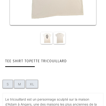
TEE SHIRT TOPETTE TRICOUILLARD
S
M
XL
Le tricouillard est un personnage sculpté sur la maison
d'Adam à Angers, une des maisons les plus anciennes de la