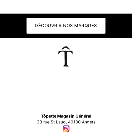
DÉCOUVRIR NOS MARQUES
👕
Tôpette Magasin Général
33 rue St Laud, 49100 Angers