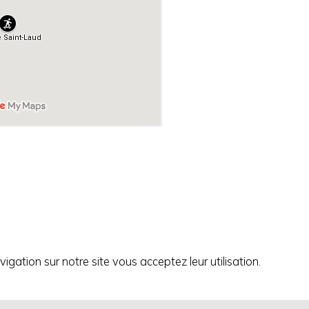
igation sur notre site vous acceptez leur utilisation.