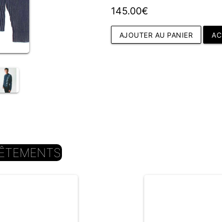
145.00€
AJOUTER AU PANIER
AC
ÊTEMENTS