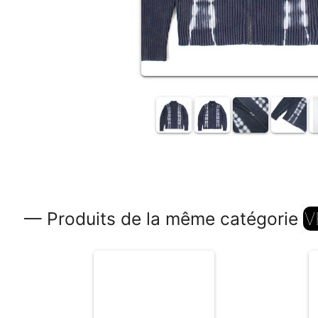
— Produits de la même catégorie
V